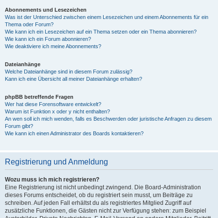
Abonnements und Lesezeichen
Was ist der Unterschied zwischen einem Lesezeichen und einem Abonnements für ein
Thema oder Forum?
Wie kann ich ein Lesezeichen auf ein Thema setzen oder ein Thema abonnieren?
Wie kann ich ein Forum abonnieren?
Wie deaktiviere ich meine Abonnements?
Dateianhänge
Welche Dateianhänge sind in diesem Forum zulässig?
Kann ich eine Übersicht all meiner Dateianhänge erhalten?
phpBB betreffende Fragen
Wer hat diese Forensoftware entwickelt?
Warum ist Funktion x oder y nicht enthalten?
An wen soll ich mich wenden, falls es Beschwerden oder juristische Anfragen zu diesem
Forum gibt?
Wie kann ich einen Administrator des Boards kontaktieren?
Registrierung und Anmeldung
Wozu muss ich mich registrieren?
Eine Registrierung ist nicht unbedingt zwingend. Die Board-Administration
dieses Forums entscheidet, ob du registriert sein musst, um Beiträge zu
schreiben. Auf jeden Fall erhältst du als registriertes Mitglied Zugriff auf
zusätzliche Funktionen, die Gästen nicht zur Verfügung stehen: zum Beispiel