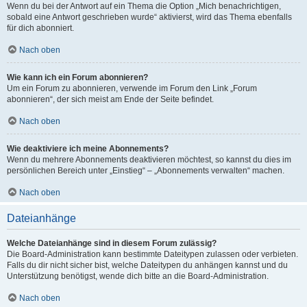
Wenn du bei der Antwort auf ein Thema die Option „Mich benachrichtigen,
sobald eine Antwort geschrieben wurde“ aktivierst, wird das Thema ebenfalls
für dich abonniert.
Nach oben
Wie kann ich ein Forum abonnieren?
Um ein Forum zu abonnieren, verwende im Forum den Link „Forum
abonnieren“, der sich meist am Ende der Seite befindet.
Nach oben
Wie deaktiviere ich meine Abonnements?
Wenn du mehrere Abonnements deaktivieren möchtest, so kannst du dies im
persönlichen Bereich unter „Einstieg“ – „Abonnements verwalten“ machen.
Nach oben
Dateianhänge
Welche Dateianhänge sind in diesem Forum zulässig?
Die Board-Administration kann bestimmte Dateitypen zulassen oder verbieten.
Falls du dir nicht sicher bist, welche Dateitypen du anhängen kannst und du
Unterstützung benötigst, wende dich bitte an die Board-Administration.
Nach oben