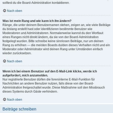
solltest du die Board-Administration kontaktieren.
Nach oben
Was ist mein Rang und wie kann ich ihn ändern?
Ränge, die unter deinem Benutzernamen stehen, zeigen an, wie viele Beiträge
du bislang erstellt hast oder identifizieren bestimmte Benutzer wie
Moderatoren und Administratoren. Normalerweise kannst du den Wortlaut
eines Ranges nicht direkt ändern, da sie von der Board-Administration
festgelegt wurden. Bitte schreibe keine sinnlosen Beiträge, nur um deinen
Rang zu erhöhen — die meisten Boards dulden dieses Verhalten nicht und ein
Moderator oder Administrator wird deinen Rang unter Umständen einfach
wieder zurücksetzen.
Nach oben
Wenn ich bei einem Benutzer auf den E-Mail-Link klicke, werde ich
aufgefordert, mich anzumelden.
Nur registrierte Benutzer dürfen die foreninterne E-Mail-Funktion für
Nachrichten an andere Benutzer nutzen, falls diese von der Board-
Administration freigeschaltet wurde. Diese Maßnahme soll den Missbrauch
dieses Systems durch Gäste verhindern.
Nach oben
Beiträge schreiben