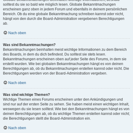
solltest du sie so bald wie möglich lesen. Globale Bekanntmachungen
erscheinen ganz oben in jedem Forum und ebenfalls in deinem persönlichen
Bereich. Ob du eine globale Bekanntmachung schreiben kannst oder nicht,
hängt von den durch die Board-Administration vergebenen Berechtigungen
ab.
Nach oben
Was sind Bekanntmachungen?
Bekanntmachungen beinhalten meist wichtige Informationen zu dem Bereich
des Boards, in dem du dich befindest. Du solltest sie stets lesen.
Bekanntmachungen erscheinen oben auf jeder Seite des Forums, in dem sie
erstellt wurden. Wie bei globalen Bekanntmachungen hängt es von deinen
Berechtigungen ab, ob du Bekanntmachungen erstellen kannst oder nicht. Die
Berechtigungen werden von der Board-Administration vergeben.
Nach oben
Was sind wichtige Themen?
Wichtige Themen eines Forums erscheinen unter den Ankündigungen und
sind nur auf der ersten Seite zu sehen. Sie haben meist einen wichtigen Inhalt,
weswegen du sie lesen solltest. Wie bei den Bekanntmachungen hängt es von
deinen Berechtigungen ab, ob du wichtige Themen erstellen kannst oder nicht;
die Berechtigungen stellt die Board-Administration ein.
Nach oben