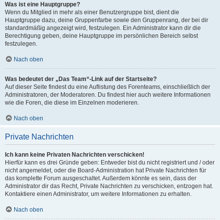
Was ist eine Hauptgruppe?
Wenn du Mitglied in mehr als einer Benutzergruppe bist, dient die
Hauptgruppe dazu, deine Gruppenfarbe sowie den Gruppenrang, der bei dir
standardmäßig angezeigt wird, festzulegen. Ein Administrator kann dir die
Berechtigung geben, deine Hauptgruppe im persönlichen Bereich selbst
festzulegen.
Nach oben
Was bedeutet der „Das Team“-Link auf der Startseite?
Auf dieser Seite findest du eine Auflistung des Forenteams, einschließlich der
Administratoren, der Moderatoren. Du findest hier auch weitere Informationen
wie die Foren, die diese im Einzelnen moderieren.
Nach oben
Private Nachrichten
Ich kann keine Privaten Nachrichten verschicken!
Hierfür kann es drei Gründe geben: Entweder bist du nicht registriert und / oder
nicht angemeldet, oder die Board-Administration hat Private Nachrichten für
das komplette Forum ausgeschaltet. Außerdem könnte es sein, dass der
Administrator dir das Recht, Private Nachrichten zu verschicken, entzogen hat.
Kontaktiere einen Administrator, um weitere Informationen zu erhalten.
Nach oben