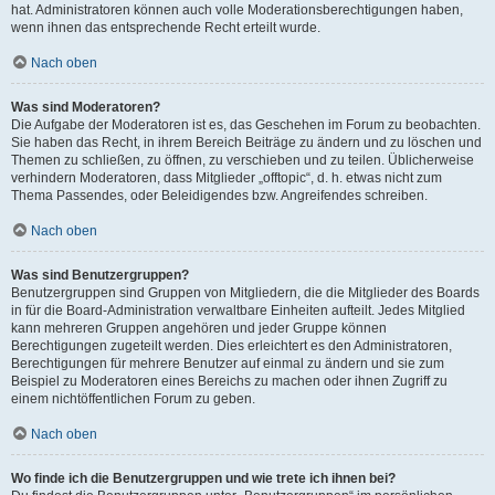
hat. Administratoren können auch volle Moderationsberechtigungen haben,
wenn ihnen das entsprechende Recht erteilt wurde.
Nach oben
Was sind Moderatoren?
Die Aufgabe der Moderatoren ist es, das Geschehen im Forum zu beobachten.
Sie haben das Recht, in ihrem Bereich Beiträge zu ändern und zu löschen und
Themen zu schließen, zu öffnen, zu verschieben und zu teilen. Üblicherweise
verhindern Moderatoren, dass Mitglieder „offtopic“, d. h. etwas nicht zum
Thema Passendes, oder Beleidigendes bzw. Angreifendes schreiben.
Nach oben
Was sind Benutzergruppen?
Benutzergruppen sind Gruppen von Mitgliedern, die die Mitglieder des Boards
in für die Board-Administration verwaltbare Einheiten aufteilt. Jedes Mitglied
kann mehreren Gruppen angehören und jeder Gruppe können
Berechtigungen zugeteilt werden. Dies erleichtert es den Administratoren,
Berechtigungen für mehrere Benutzer auf einmal zu ändern und sie zum
Beispiel zu Moderatoren eines Bereichs zu machen oder ihnen Zugriff zu
einem nichtöffentlichen Forum zu geben.
Nach oben
Wo finde ich die Benutzergruppen und wie trete ich ihnen bei?