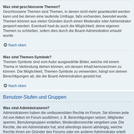
Was sind geschlossene Themen?
Geschlossene Themen sind Themen, in denen nicht mehr geantwortet werden
kann und bei denen eine laufende Umfrage, falls vorhanden, beendet wurde.
Themen können aus vielen Gründen durch einen Moderator oder Administrator
gesperrt werden. Eventuell hast du auch die Möglichkeit, deine eigenen
Themen zu schließen, sofern dies durch die Board-Administration erlaubt
wurde.
Nach oben
Was sind Themen-Symbole?
Themen-Symbole sind vom Autor ausgewählte Bilder, welche mit einem
Thema in Verbindung stehen können, um dessen Inhalt kennzeichnen zu
können. Die Möglichkeit, Themen-Symbole zu verwenden, hängt von deinen
Berechtigungen ab, die die Board-Administration gesetzt hat.
Nach oben
Benutzer-Stufen und Gruppen
Was sind Administratoren?
Administratoren haben die umfassendsten Rechte im Forum. Sie können jede
Art von Aktion im Forum ausführen; z. B. Berechtigungen setzen, Mitglieder
sperren, Benutzergruppen erstellen, Moderationsrechte vergeben usw. Die
Rechte, die ein Administrator hat, sind allerdings davon abhängig, welche
Rechte ihnen ein Gründer des Forums oder ein anderer Administrator erteilt