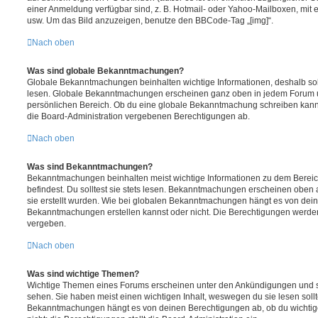
einer Anmeldung verfügbar sind, z. B. Hotmail- oder Yahoo-Mailboxen, mit
usw. Um das Bild anzuzeigen, benutze den BBCode-Tag „[img]“.
Nach oben
Was sind globale Bekanntmachungen?
Globale Bekanntmachungen beinhalten wichtige Informationen, deshalb soll
lesen. Globale Bekanntmachungen erscheinen ganz oben in jedem Forum u
persönlichen Bereich. Ob du eine globale Bekanntmachung schreiben kanns
die Board-Administration vergebenen Berechtigungen ab.
Nach oben
Was sind Bekanntmachungen?
Bekanntmachungen beinhalten meist wichtige Informationen zu dem Bereic
befindest. Du solltest sie stets lesen. Bekanntmachungen erscheinen oben 
sie erstellt wurden. Wie bei globalen Bekanntmachungen hängt es von dei
Bekanntmachungen erstellen kannst oder nicht. Die Berechtigungen werden
vergeben.
Nach oben
Was sind wichtige Themen?
Wichtige Themen eines Forums erscheinen unter den Ankündigungen und sin
sehen. Sie haben meist einen wichtigen Inhalt, weswegen du sie lesen sollt
Bekanntmachungen hängt es von deinen Berechtigungen ab, ob du wichtig