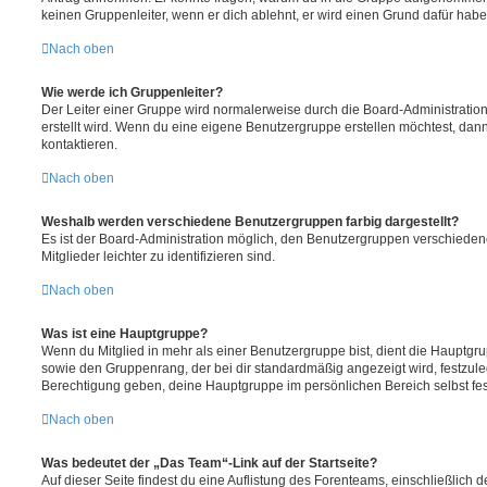
keinen Gruppenleiter, wenn er dich ablehnt, er wird einen Grund dafür habe
Nach oben
Wie werde ich Gruppenleiter?
Der Leiter einer Gruppe wird normalerweise durch die Board-Administration
erstellt wird. Wenn du eine eigene Benutzergruppe erstellen möchtest, dann 
kontaktieren.
Nach oben
Weshalb werden verschiedene Benutzergruppen farbig dargestellt?
Es ist der Board-Administration möglich, den Benutzergruppen verschieden
Mitglieder leichter zu identifizieren sind.
Nach oben
Was ist eine Hauptgruppe?
Wenn du Mitglied in mehr als einer Benutzergruppe bist, dient die Hauptg
sowie den Gruppenrang, der bei dir standardmäßig angezeigt wird, festzuleg
Berechtigung geben, deine Hauptgruppe im persönlichen Bereich selbst fe
Nach oben
Was bedeutet der „Das Team“-Link auf der Startseite?
Auf dieser Seite findest du eine Auflistung des Forenteams, einschließlich d