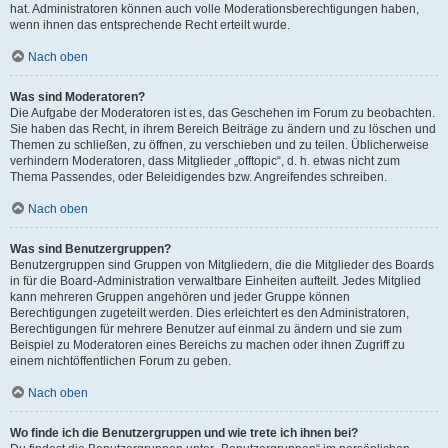
hat. Administratoren können auch volle Moderationsberechtigungen haben,
wenn ihnen das entsprechende Recht erteilt wurde.
Nach oben
Was sind Moderatoren?
Die Aufgabe der Moderatoren ist es, das Geschehen im Forum zu beobachten.
Sie haben das Recht, in ihrem Bereich Beiträge zu ändern und zu löschen und
Themen zu schließen, zu öffnen, zu verschieben und zu teilen. Üblicherweise
verhindern Moderatoren, dass Mitglieder „offtopic“, d. h. etwas nicht zum
Thema Passendes, oder Beleidigendes bzw. Angreifendes schreiben.
Nach oben
Was sind Benutzergruppen?
Benutzergruppen sind Gruppen von Mitgliedern, die die Mitglieder des Boards
in für die Board-Administration verwaltbare Einheiten aufteilt. Jedes Mitglied
kann mehreren Gruppen angehören und jeder Gruppe können
Berechtigungen zugeteilt werden. Dies erleichtert es den Administratoren,
Berechtigungen für mehrere Benutzer auf einmal zu ändern und sie zum
Beispiel zu Moderatoren eines Bereichs zu machen oder ihnen Zugriff zu
einem nichtöffentlichen Forum zu geben.
Nach oben
Wo finde ich die Benutzergruppen und wie trete ich ihnen bei?