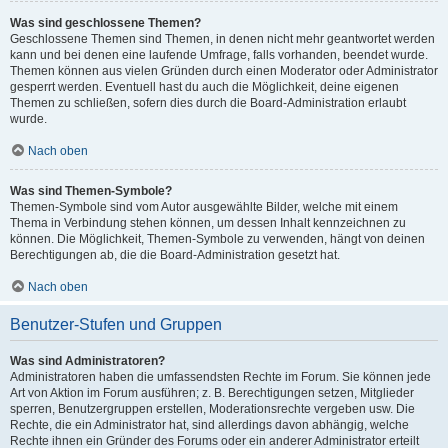
Was sind geschlossene Themen?
Geschlossene Themen sind Themen, in denen nicht mehr geantwortet werden
kann und bei denen eine laufende Umfrage, falls vorhanden, beendet wurde.
Themen können aus vielen Gründen durch einen Moderator oder Administrator
gesperrt werden. Eventuell hast du auch die Möglichkeit, deine eigenen
Themen zu schließen, sofern dies durch die Board-Administration erlaubt
wurde.
Nach oben
Was sind Themen-Symbole?
Themen-Symbole sind vom Autor ausgewählte Bilder, welche mit einem
Thema in Verbindung stehen können, um dessen Inhalt kennzeichnen zu
können. Die Möglichkeit, Themen-Symbole zu verwenden, hängt von deinen
Berechtigungen ab, die die Board-Administration gesetzt hat.
Nach oben
Benutzer-Stufen und Gruppen
Was sind Administratoren?
Administratoren haben die umfassendsten Rechte im Forum. Sie können jede
Art von Aktion im Forum ausführen; z. B. Berechtigungen setzen, Mitglieder
sperren, Benutzergruppen erstellen, Moderationsrechte vergeben usw. Die
Rechte, die ein Administrator hat, sind allerdings davon abhängig, welche
Rechte ihnen ein Gründer des Forums oder ein anderer Administrator erteilt