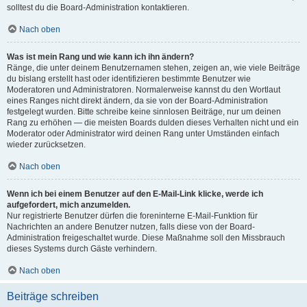
solltest du die Board-Administration kontaktieren.
Nach oben
Was ist mein Rang und wie kann ich ihn ändern?
Ränge, die unter deinem Benutzernamen stehen, zeigen an, wie viele Beiträge
du bislang erstellt hast oder identifizieren bestimmte Benutzer wie
Moderatoren und Administratoren. Normalerweise kannst du den Wortlaut
eines Ranges nicht direkt ändern, da sie von der Board-Administration
festgelegt wurden. Bitte schreibe keine sinnlosen Beiträge, nur um deinen
Rang zu erhöhen — die meisten Boards dulden dieses Verhalten nicht und ein
Moderator oder Administrator wird deinen Rang unter Umständen einfach
wieder zurücksetzen.
Nach oben
Wenn ich bei einem Benutzer auf den E-Mail-Link klicke, werde ich
aufgefordert, mich anzumelden.
Nur registrierte Benutzer dürfen die foreninterne E-Mail-Funktion für
Nachrichten an andere Benutzer nutzen, falls diese von der Board-
Administration freigeschaltet wurde. Diese Maßnahme soll den Missbrauch
dieses Systems durch Gäste verhindern.
Nach oben
Beiträge schreiben