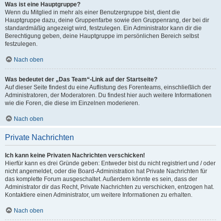
Was ist eine Hauptgruppe?
Wenn du Mitglied in mehr als einer Benutzergruppe bist, dient die
Hauptgruppe dazu, deine Gruppenfarbe sowie den Gruppenrang, der bei dir
standardmäßig angezeigt wird, festzulegen. Ein Administrator kann dir die
Berechtigung geben, deine Hauptgruppe im persönlichen Bereich selbst
festzulegen.
Nach oben
Was bedeutet der „Das Team“-Link auf der Startseite?
Auf dieser Seite findest du eine Auflistung des Forenteams, einschließlich der
Administratoren, der Moderatoren. Du findest hier auch weitere Informationen
wie die Foren, die diese im Einzelnen moderieren.
Nach oben
Private Nachrichten
Ich kann keine Privaten Nachrichten verschicken!
Hierfür kann es drei Gründe geben: Entweder bist du nicht registriert und / oder
nicht angemeldet, oder die Board-Administration hat Private Nachrichten für
das komplette Forum ausgeschaltet. Außerdem könnte es sein, dass der
Administrator dir das Recht, Private Nachrichten zu verschicken, entzogen hat.
Kontaktiere einen Administrator, um weitere Informationen zu erhalten.
Nach oben