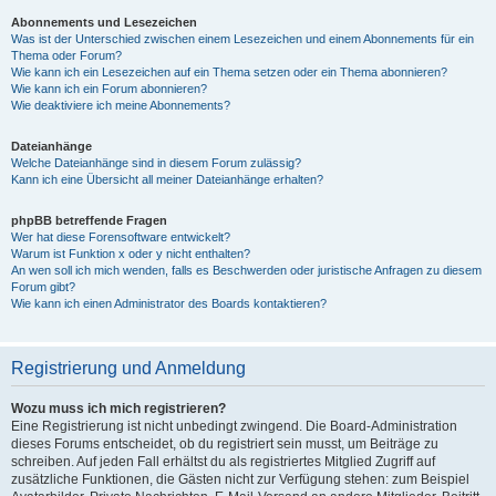
Abonnements und Lesezeichen
Was ist der Unterschied zwischen einem Lesezeichen und einem Abonnements für ein
Thema oder Forum?
Wie kann ich ein Lesezeichen auf ein Thema setzen oder ein Thema abonnieren?
Wie kann ich ein Forum abonnieren?
Wie deaktiviere ich meine Abonnements?
Dateianhänge
Welche Dateianhänge sind in diesem Forum zulässig?
Kann ich eine Übersicht all meiner Dateianhänge erhalten?
phpBB betreffende Fragen
Wer hat diese Forensoftware entwickelt?
Warum ist Funktion x oder y nicht enthalten?
An wen soll ich mich wenden, falls es Beschwerden oder juristische Anfragen zu diesem
Forum gibt?
Wie kann ich einen Administrator des Boards kontaktieren?
Registrierung und Anmeldung
Wozu muss ich mich registrieren?
Eine Registrierung ist nicht unbedingt zwingend. Die Board-Administration
dieses Forums entscheidet, ob du registriert sein musst, um Beiträge zu
schreiben. Auf jeden Fall erhältst du als registriertes Mitglied Zugriff auf
zusätzliche Funktionen, die Gästen nicht zur Verfügung stehen: zum Beispiel