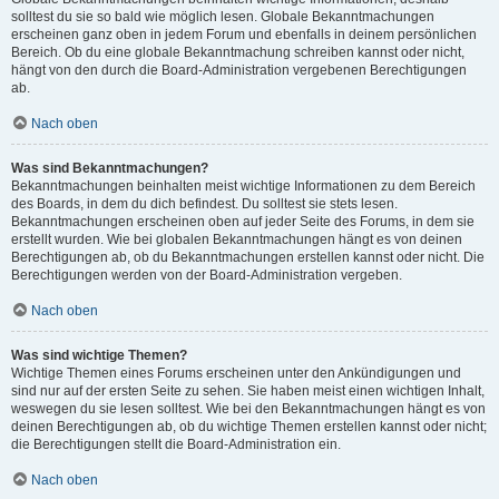
solltest du sie so bald wie möglich lesen. Globale Bekanntmachungen
erscheinen ganz oben in jedem Forum und ebenfalls in deinem persönlichen
Bereich. Ob du eine globale Bekanntmachung schreiben kannst oder nicht,
hängt von den durch die Board-Administration vergebenen Berechtigungen
ab.
Nach oben
Was sind Bekanntmachungen?
Bekanntmachungen beinhalten meist wichtige Informationen zu dem Bereich
des Boards, in dem du dich befindest. Du solltest sie stets lesen.
Bekanntmachungen erscheinen oben auf jeder Seite des Forums, in dem sie
erstellt wurden. Wie bei globalen Bekanntmachungen hängt es von deinen
Berechtigungen ab, ob du Bekanntmachungen erstellen kannst oder nicht. Die
Berechtigungen werden von der Board-Administration vergeben.
Nach oben
Was sind wichtige Themen?
Wichtige Themen eines Forums erscheinen unter den Ankündigungen und
sind nur auf der ersten Seite zu sehen. Sie haben meist einen wichtigen Inhalt,
weswegen du sie lesen solltest. Wie bei den Bekanntmachungen hängt es von
deinen Berechtigungen ab, ob du wichtige Themen erstellen kannst oder nicht;
die Berechtigungen stellt die Board-Administration ein.
Nach oben