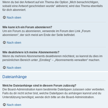
Wenn du bei der Antwort auf ein Thema die Option „Mich benachrichtigen,
sobald eine Antwort geschrieben wurde“ aktivierst, wird das Thema ebenfalls
für dich abonniert.
Nach oben
Wie kann ich ein Forum abonnieren?
Um ein Forum zu abonnieren, verwende im Forum den Link „Forum
abonnieren“, der sich meist am Ende der Seite befindet.
Nach oben
Wie deaktiviere ich meine Abonnements?
Wenn du mehrere Abonnements deaktivieren möchtest, so kannst du dies im
persönlichen Bereich unter „Einstieg“ – „Abonnements verwalten“ machen.
Nach oben
Dateianhänge
Welche Dateianhänge sind in diesem Forum zulässig?
Die Board-Administration kann bestimmte Dateitypen zulassen oder verbieten.
Falls du dir nicht sicher bist, welche Dateitypen du anhängen kannst und du
Unterstützung benötigst, wende dich bitte an die Board-Administration.
Nach oben