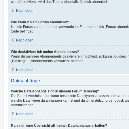
wurde“ aktivierst, wird das Thema ebenfalls für dich abonniert.
Nach oben
Wie kann ich ein Forum abonnieren?
Um ein Forum zu abonnieren, verwende im Forum den Link „Forum abonnier
Seite befindet.
Nach oben
Wie deaktiviere ich meine Abonnements?
Wenn du mehrere Abonnements deaktivieren möchtest, so kannst du dies im
„Einstieg“ – „Abonnements verwalten“ machen.
Nach oben
Dateianhänge
Welche Dateianhänge sind in diesem Forum zulässig?
Die Board-Administration kann bestimmte Dateitypen zulassen oder verbieten.
welche Dateitypen du anhängen kannst und du Unterstützung benötigst, wen
Administration.
Nach oben
Kann ich eine Übersicht all meiner Dateianhänge erhalten?