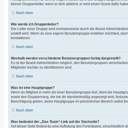
keinen Gruppenleiter, wenn er dich ablehnt, er wird einen Grund dafür habe
Nach oben
Wie werde ich Gruppenleiter?
Der Leiter einer Gruppe wird normalerweise durch die Board-Administration
erstellt wird. Wenn du eine eigene Benutzergruppe erstellen möchtest, dann 
kontaktieren.
Nach oben
Weshalb werden verschiedene Benutzergruppen farbig dargestellt?
Es ist der Board-Administration möglich, den Benutzergruppen verschieden
Mitglieder leichter zu identifizieren sind.
Nach oben
Was ist eine Hauptgruppe?
Wenn du Mitglied in mehr als einer Benutzergruppe bist, dient die Hauptg
sowie den Gruppenrang, der bei dir standardmäßig angezeigt wird, festzuleg
Berechtigung geben, deine Hauptgruppe im persönlichen Bereich selbst fe
Nach oben
Was bedeutet der „Das Team“-Link auf der Startseite?
Auf dieser Seite findest du eine Auflistung des Forenteams, einschließlich d