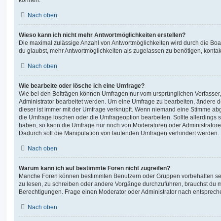
Nach oben
Wieso kann ich nicht mehr Antwortmöglichkeiten erstellen?
Die maximal zulässige Anzahl von Antwortmöglichkeiten wird durch die Boa
du glaubst, mehr Antwortmöglichkeiten als zugelassen zu benötigen, kontakt
Nach oben
Wie bearbeite oder lösche ich eine Umfrage?
Wie bei den Beiträgen können Umfragen nur vom ursprünglichen Verfasser
Administrator bearbeitet werden. Um eine Umfrage zu bearbeiten, ändere d
dieser ist immer mit der Umfrage verknüpft. Wenn niemand eine Stimme a
die Umfrage löschen oder die Umfrageoption bearbeiten. Sollte allerdings
haben, so kann die Umfrage nur noch von Moderatoren oder Administratore
Dadurch soll die Manipulation von laufenden Umfragen verhindert werden.
Nach oben
Warum kann ich auf bestimmte Foren nicht zugreifen?
Manche Foren können bestimmten Benutzern oder Gruppen vorbehalten sei
zu lesen, zu schreiben oder andere Vorgänge durchzuführen, brauchst du
Berechtigungen. Frage einen Moderator oder Administrator nach entsprec
Nach oben