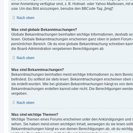
einer Anmeldung verfügbar sind, z. B. Hotmail- oder Yahoo-Mailboxen, mit
usw. Um das Bild anzuzeigen, benutze den BBCode-Tag „[img]“.
Nach oben
Was sind globale Bekanntmachungen?
Globale Bekanntmachungen beinhalten wichtige Informationen, deshalb soll
lesen. Globale Bekanntmachungen erscheinen ganz oben in jedem Forum u
persönlichen Bereich. Ob du eine globale Bekanntmachung schreiben kanns
die Board-Administration vergebenen Berechtigungen ab.
Nach oben
Was sind Bekanntmachungen?
Bekanntmachungen beinhalten meist wichtige Informationen zu dem Bereic
befindest. Du solltest sie stets lesen. Bekanntmachungen erscheinen oben 
sie erstellt wurden. Wie bei globalen Bekanntmachungen hängt es von dei
Bekanntmachungen erstellen kannst oder nicht. Die Berechtigungen werden
vergeben.
Nach oben
Was sind wichtige Themen?
Wichtige Themen eines Forums erscheinen unter den Ankündigungen und sin
sehen. Sie haben meist einen wichtigen Inhalt, weswegen du sie lesen sollt
Bekanntmachungen hängt es von deinen Berechtigungen ab, ob du wichtig