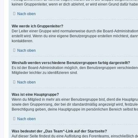
keinen Gruppenleiter, wenn er dich ablehnt, er wird einen Grund dafür habe
Nach oben
Wie werde ich Gruppenleiter?
Der Leiter einer Gruppe wird normalerweise durch die Board-Administration
erstellt wird. Wenn du eine eigene Benutzergruppe erstellen möchtest, dann 
kontaktieren.
Nach oben
Weshalb werden verschiedene Benutzergruppen farbig dargestellt?
Es ist der Board-Administration möglich, den Benutzergruppen verschieden
Mitglieder leichter zu identifizieren sind.
Nach oben
Was ist eine Hauptgruppe?
Wenn du Mitglied in mehr als einer Benutzergruppe bist, dient die Hauptg
sowie den Gruppenrang, der bei dir standardmäßig angezeigt wird, festzuleg
Berechtigung geben, deine Hauptgruppe im persönlichen Bereich selbst fe
Nach oben
Was bedeutet der „Das Team“-Link auf der Startseite?
Auf dieser Seite findest du eine Auflistung des Forenteams, einschließlich d