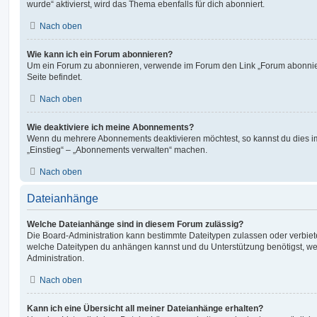
wurde“ aktivierst, wird das Thema ebenfalls für dich abonniert.
Nach oben
Wie kann ich ein Forum abonnieren?
Um ein Forum zu abonnieren, verwende im Forum den Link „Forum abonnier
Seite befindet.
Nach oben
Wie deaktiviere ich meine Abonnements?
Wenn du mehrere Abonnements deaktivieren möchtest, so kannst du dies im
„Einstieg“ – „Abonnements verwalten“ machen.
Nach oben
Dateianhänge
Welche Dateianhänge sind in diesem Forum zulässig?
Die Board-Administration kann bestimmte Dateitypen zulassen oder verbieten.
welche Dateitypen du anhängen kannst und du Unterstützung benötigst, wen
Administration.
Nach oben
Kann ich eine Übersicht all meiner Dateianhänge erhalten?