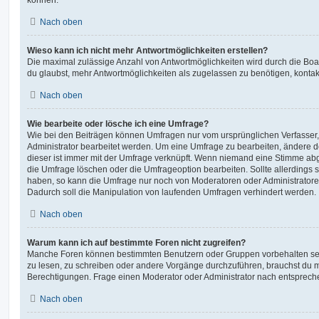
Nach oben
Wieso kann ich nicht mehr Antwortmöglichkeiten erstellen?
Die maximal zulässige Anzahl von Antwortmöglichkeiten wird durch die Boa
du glaubst, mehr Antwortmöglichkeiten als zugelassen zu benötigen, kontakt
Nach oben
Wie bearbeite oder lösche ich eine Umfrage?
Wie bei den Beiträgen können Umfragen nur vom ursprünglichen Verfasser
Administrator bearbeitet werden. Um eine Umfrage zu bearbeiten, ändere d
dieser ist immer mit der Umfrage verknüpft. Wenn niemand eine Stimme a
die Umfrage löschen oder die Umfrageoption bearbeiten. Sollte allerdings
haben, so kann die Umfrage nur noch von Moderatoren oder Administratore
Dadurch soll die Manipulation von laufenden Umfragen verhindert werden.
Nach oben
Warum kann ich auf bestimmte Foren nicht zugreifen?
Manche Foren können bestimmten Benutzern oder Gruppen vorbehalten sei
zu lesen, zu schreiben oder andere Vorgänge durchzuführen, brauchst du
Berechtigungen. Frage einen Moderator oder Administrator nach entsprec
Nach oben