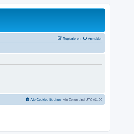
Registrieren
Anmelden
Alle Cookies löschen
Alle Zeiten sind
UTC+01:00