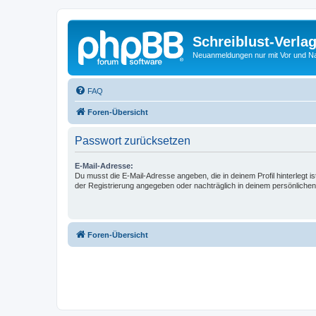
Schreiblust-Verla
Neuanmeldungen nur mit Vor und 
FAQ
Foren-Übersicht
Passwort zurücksetzen
E-Mail-Adresse:
Du musst die E-Mail-Adresse angeben, die in deinem Profil hinterlegt is
der Registrierung angegeben oder nachträglich in deinem persönlichen
Foren-Übersicht