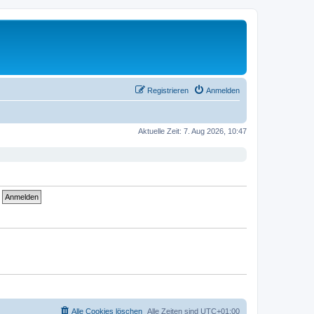
Registrieren
Anmelden
Aktuelle Zeit: 7. Aug 2026, 10:47
Alle Cookies löschen
Alle Zeiten sind
UTC+01:00