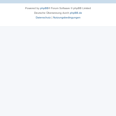
Powered by
phpBB
® Forum Software © phpBB Limited
Deutsche Übersetzung durch
phpBB.de
Datenschutz
|
Nutzungsbedingungen