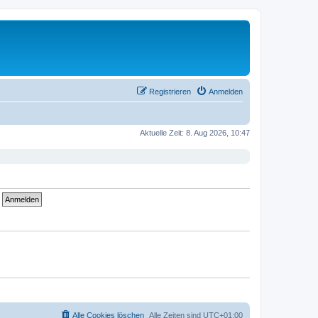
Registrieren
Anmelden
Aktuelle Zeit: 8. Aug 2026, 10:47
Alle Cookies löschen
Alle Zeiten sind
UTC+01:00