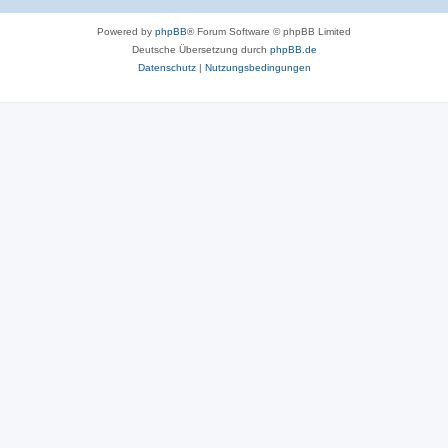
Powered by
phpBB
® Forum Software © phpBB Limited
Deutsche Übersetzung durch
phpBB.de
Datenschutz
|
Nutzungsbedingungen