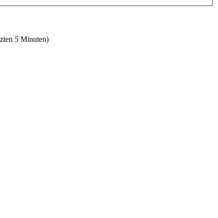
tzten 5 Minuten)