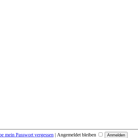
be mein Passwort vergessen
|
Angemeldet bleiben