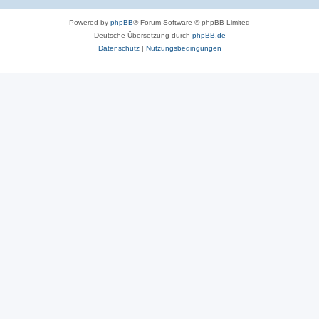
Powered by
phpBB
® Forum Software © phpBB Limited
Deutsche Übersetzung durch
phpBB.de
Datenschutz
|
Nutzungsbedingungen