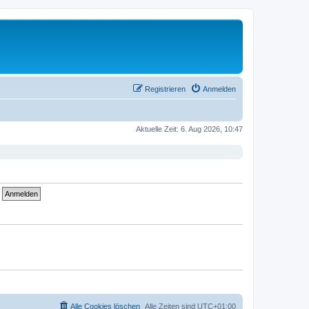
Registrieren
Anmelden
Aktuelle Zeit: 6. Aug 2026, 10:47
Alle Cookies löschen
Alle Zeiten sind
UTC+01:00