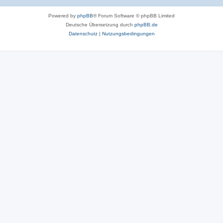
Powered by
phpBB
® Forum Software © phpBB Limited
Deutsche Übersetzung durch
phpBB.de
Datenschutz
|
Nutzungsbedingungen