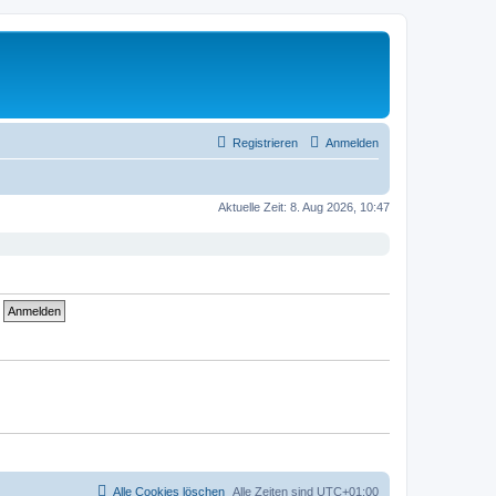
Registrieren
Anmelden
Aktuelle Zeit: 8. Aug 2026, 10:47
Alle Cookies löschen
Alle Zeiten sind
UTC+01:00