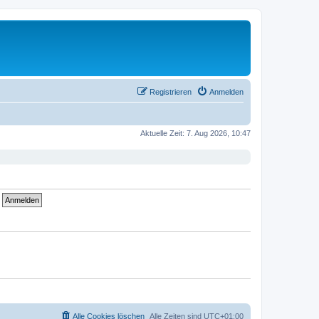
Registrieren
Anmelden
Aktuelle Zeit: 7. Aug 2026, 10:47
Alle Cookies löschen
Alle Zeiten sind
UTC+01:00