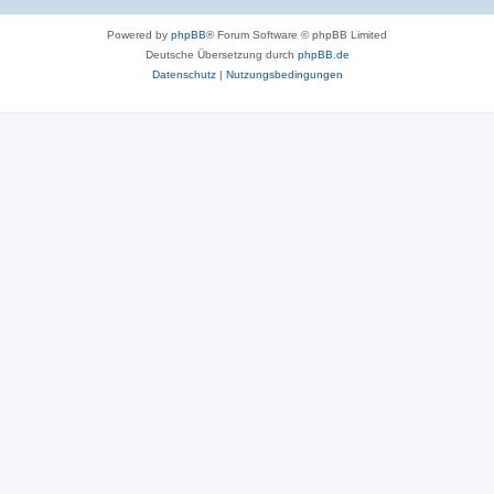
Powered by
phpBB
® Forum Software © phpBB Limited
Deutsche Übersetzung durch
phpBB.de
Datenschutz
|
Nutzungsbedingungen