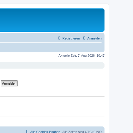
Registrieren
Anmelden
Aktuelle Zeit: 7. Aug 2026, 10:47
Alle Cookies löschen
Alle Zeiten sind
UTC+01:00