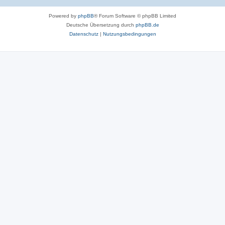
Powered by
phpBB
® Forum Software © phpBB Limited
Deutsche Übersetzung durch
phpBB.de
Datenschutz
|
Nutzungsbedingungen