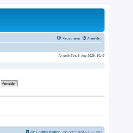
Registrieren
Anmelden
Aktuelle Zeit: 8. Aug 2026, 10:47
Alle Cookies löschen
Alle Zeiten sind
UTC+01:00