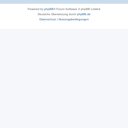
Powered by
phpBB
® Forum Software © phpBB Limited
Deutsche Übersetzung durch
phpBB.de
Datenschutz
|
Nutzungsbedingungen