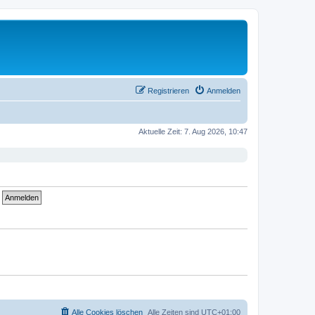
Registrieren
Anmelden
Aktuelle Zeit: 7. Aug 2026, 10:47
Alle Cookies löschen
Alle Zeiten sind
UTC+01:00