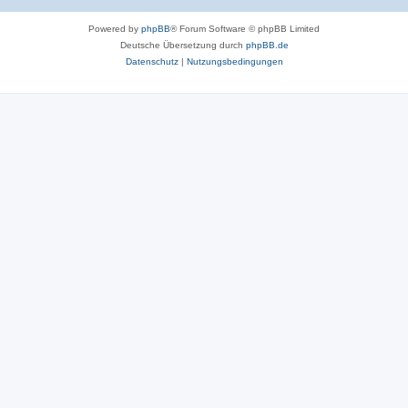
Powered by
phpBB
® Forum Software © phpBB Limited
Deutsche Übersetzung durch
phpBB.de
Datenschutz
|
Nutzungsbedingungen