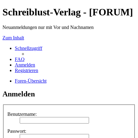
Schreiblust-Verlag - [FORUM]
Neuanmeldungen nur mit Vor und Nachnamen
Zum Inhalt
Schnellzugriff
FAQ
Anmelden
Registrieren
Foren-Übersicht
Anmelden
Benutzername:
Passwort: