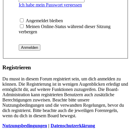
Ich habe mein Passwort vergessen
Angemeldet bleiben
Meinen Online-Status während dieser Sitzung
verbergen
Registrieren
Du musst in diesem Forum registriert sein, um dich anmelden zu
können. Die Registrierung ist in wenigen Augenblicken erledigt und
ermöglicht dir, auf weitere Funktionen zuzugreifen. Die Board-
Administration kann registrierten Benutzern auch zusätzliche
Berechtigungen zuweisen. Beachte bitte unsere
Nutzungsbedingungen und die verwandten Regelungen, bevor du
dich registrierst. Bitte beachte auch die jeweiligen Forenregeln,
wenn du dich in diesem Board bewegst.
Nutzungsbedingungen
|
Datenschutzerklärung