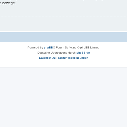
d bewegst.
Powered by
phpBB
® Forum Software © phpBB Limited
Deutsche Übersetzung durch
phpBB.de
Datenschutz
|
Nutzungsbedingungen