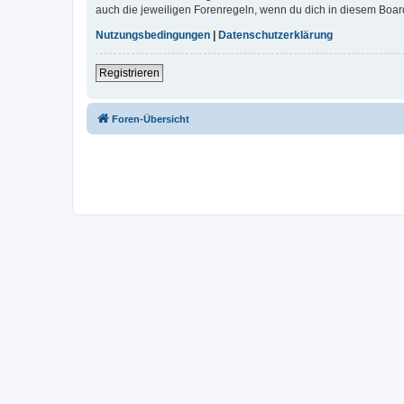
auch die jeweiligen Forenregeln, wenn du dich in diesem Boar
Nutzungsbedingungen
|
Datenschutzerklärung
Registrieren
Foren-Übersicht