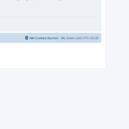
Alle Cookies löschen
Alle Zeiten sind
UTC+01:00