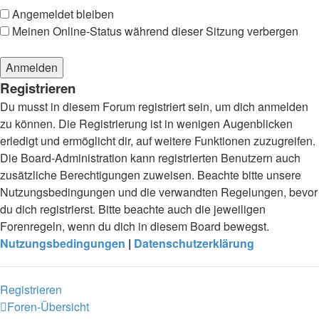
Angemeldet bleiben
Meinen Online-Status während dieser Sitzung verbergen
Registrieren
Du musst in diesem Forum registriert sein, um dich anmelden
zu können. Die Registrierung ist in wenigen Augenblicken
erledigt und ermöglicht dir, auf weitere Funktionen zuzugreifen.
Die Board-Administration kann registrierten Benutzern auch
zusätzliche Berechtigungen zuweisen. Beachte bitte unsere
Nutzungsbedingungen und die verwandten Regelungen, bevor
du dich registrierst. Bitte beachte auch die jeweiligen
Forenregeln, wenn du dich in diesem Board bewegst.
Nutzungsbedingungen
|
Datenschutzerklärung
Registrieren
Foren-Übersicht