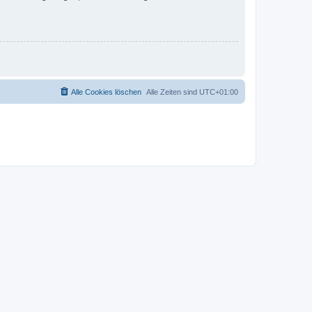
Alle Cookies löschen
Alle Zeiten sind
UTC+01:00