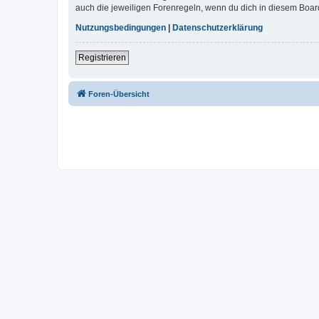
auch die jeweiligen Forenregeln, wenn du dich in diesem Boar
Nutzungsbedingungen
|
Datenschutzerklärung
Registrieren
Foren-Übersicht