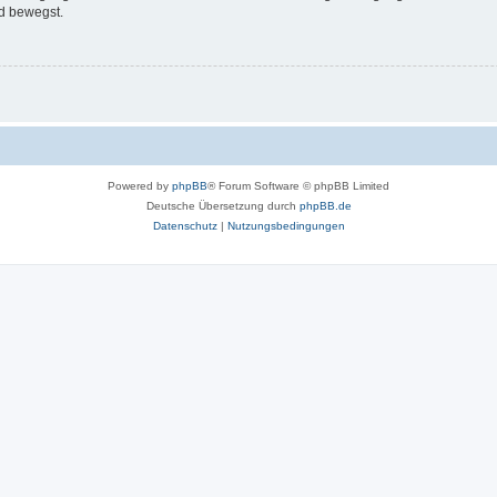
d bewegst.
Powered by
phpBB
® Forum Software © phpBB Limited
Deutsche Übersetzung durch
phpBB.de
Datenschutz
|
Nutzungsbedingungen