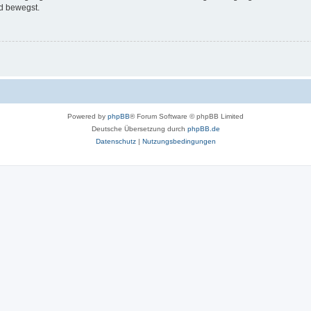
d bewegst.
Powered by
phpBB
® Forum Software © phpBB Limited
Deutsche Übersetzung durch
phpBB.de
Datenschutz
|
Nutzungsbedingungen