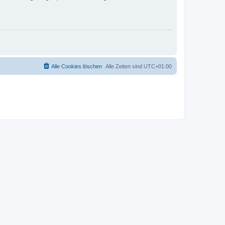
Alle Cookies löschen
Alle Zeiten sind
UTC+01:00