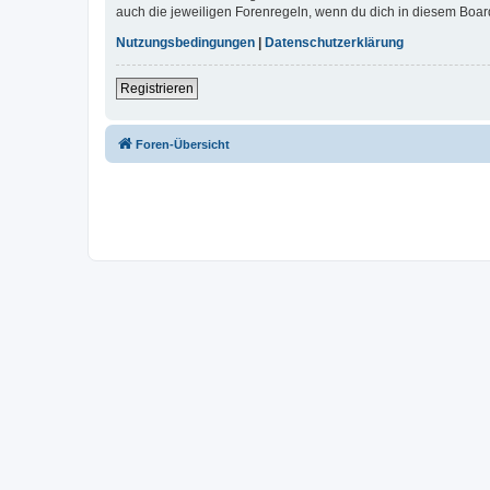
auch die jeweiligen Forenregeln, wenn du dich in diesem Boar
Nutzungsbedingungen
|
Datenschutzerklärung
Registrieren
Foren-Übersicht