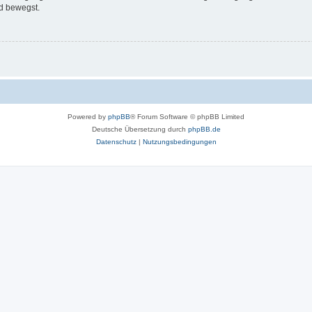
d bewegst.
Powered by
phpBB
® Forum Software © phpBB Limited
Deutsche Übersetzung durch
phpBB.de
Datenschutz
|
Nutzungsbedingungen