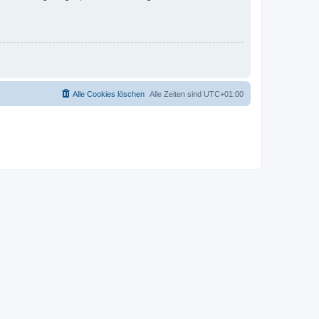
Alle Cookies löschen
Alle Zeiten sind
UTC+01:00