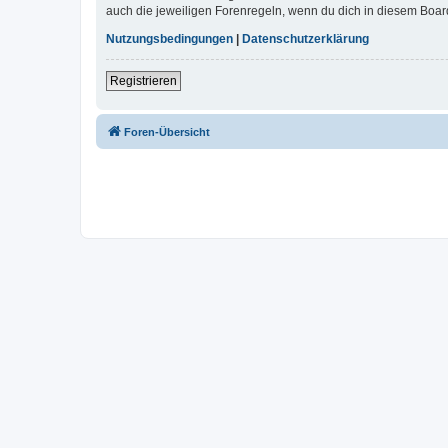
auch die jeweiligen Forenregeln, wenn du dich in diesem Boar
Nutzungsbedingungen
|
Datenschutzerklärung
Registrieren
Foren-Übersicht