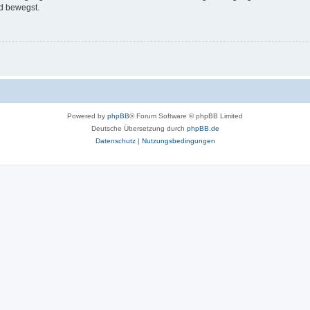
d bewegst.
Powered by
phpBB
® Forum Software © phpBB Limited
Deutsche Übersetzung durch
phpBB.de
Datenschutz
|
Nutzungsbedingungen