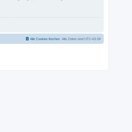
Alle Cookies löschen
Alle Zeiten sind
UTC+01:00