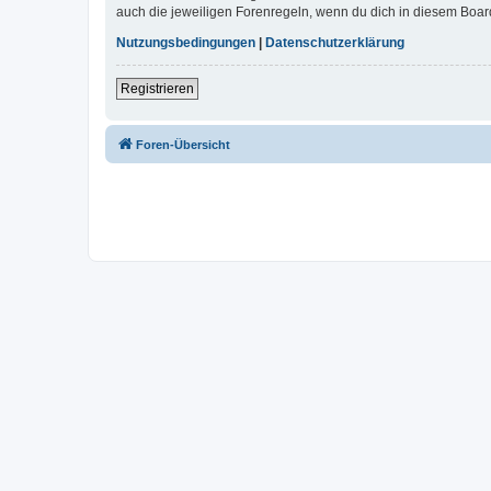
auch die jeweiligen Forenregeln, wenn du dich in diesem Boar
Nutzungsbedingungen
|
Datenschutzerklärung
Registrieren
Foren-Übersicht