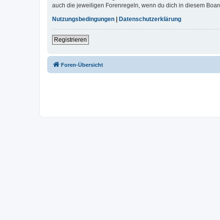
auch die jeweiligen Forenregeln, wenn du dich in diesem Boar
Nutzungsbedingungen
|
Datenschutzerklärung
Registrieren
Foren-Übersicht