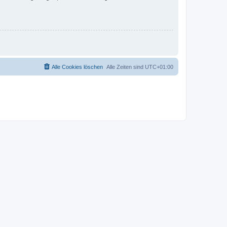
Alle Cookies löschen
Alle Zeiten sind
UTC+01:00