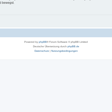
d bewegst.
Powered by
phpBB
® Forum Software © phpBB Limited
Deutsche Übersetzung durch
phpBB.de
Datenschutz
|
Nutzungsbedingungen