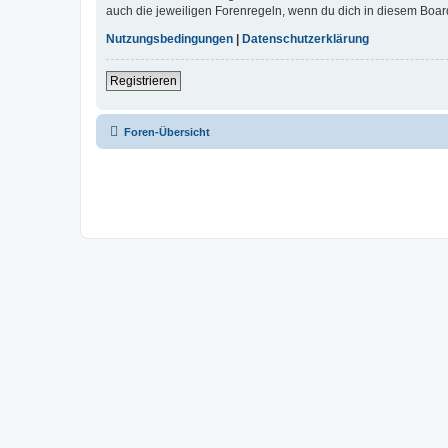
auch die jeweiligen Forenregeln, wenn du dich in diesem Boar
Nutzungsbedingungen
|
Datenschutzerklärung
Registrieren
Foren-Übersicht