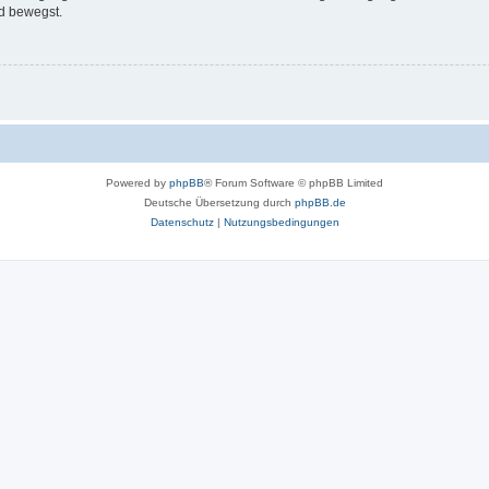
d bewegst.
Powered by
phpBB
® Forum Software © phpBB Limited
Deutsche Übersetzung durch
phpBB.de
Datenschutz
|
Nutzungsbedingungen