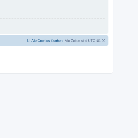
Alle Cookies löschen
Alle Zeiten sind
UTC+01:00