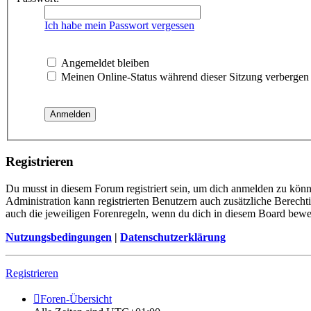
Ich habe mein Passwort vergessen
Angemeldet bleiben
Meinen Online-Status während dieser Sitzung verbergen
Registrieren
Du musst in diesem Forum registriert sein, um dich anmelden zu könne
Administration kann registrierten Benutzern auch zusätzliche Berech
auch die jeweiligen Forenregeln, wenn du dich in diesem Board bewe
Nutzungsbedingungen
|
Datenschutzerklärung
Registrieren
Foren-Übersicht