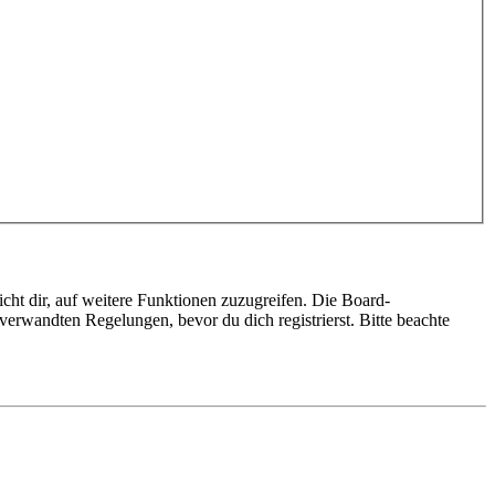
cht dir, auf weitere Funktionen zuzugreifen. Die Board-
erwandten Regelungen, bevor du dich registrierst. Bitte beachte