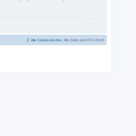
Alle Cookies löschen
Alle Zeiten sind
UTC+01:00