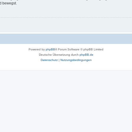
d bewegst.
Powered by
phpBB
® Forum Software © phpBB Limited
Deutsche Übersetzung durch
phpBB.de
Datenschutz
|
Nutzungsbedingungen