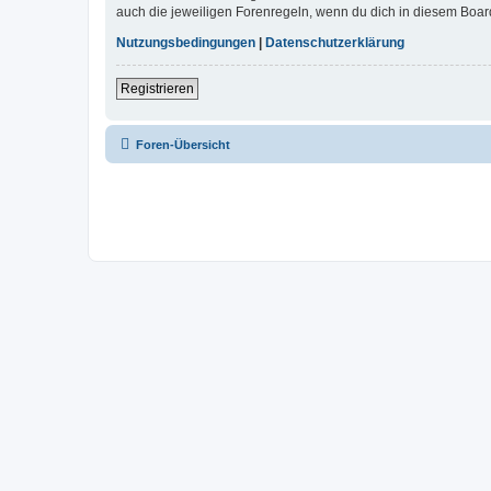
auch die jeweiligen Forenregeln, wenn du dich in diesem Boar
Nutzungsbedingungen
|
Datenschutzerklärung
Registrieren
Foren-Übersicht