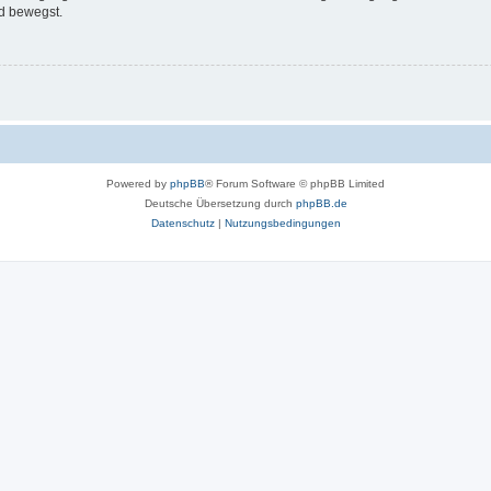
d bewegst.
Powered by
phpBB
® Forum Software © phpBB Limited
Deutsche Übersetzung durch
phpBB.de
Datenschutz
|
Nutzungsbedingungen