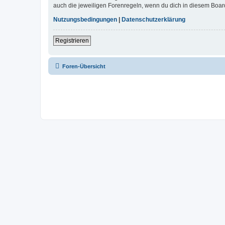
auch die jeweiligen Forenregeln, wenn du dich in diesem Boar
Nutzungsbedingungen
|
Datenschutzerklärung
Registrieren
Foren-Übersicht