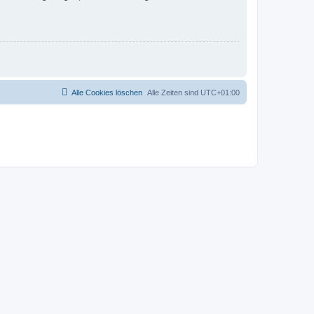
Alle Cookies löschen
Alle Zeiten sind
UTC+01:00