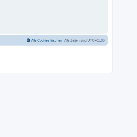
Alle Cookies löschen
Alle Zeiten sind
UTC+01:00