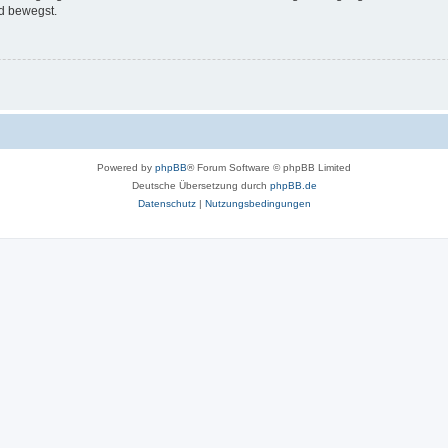
d bewegst.
Powered by
phpBB
® Forum Software © phpBB Limited
Deutsche Übersetzung durch
phpBB.de
Datenschutz
|
Nutzungsbedingungen