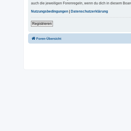
auch die jeweiligen Forenregeln, wenn du dich in diesem Boar
Nutzungsbedingungen
|
Datenschutzerklärung
Registrieren
Foren-Übersicht