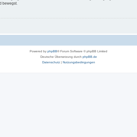
d bewegst.
Powered by
phpBB
® Forum Software © phpBB Limited
Deutsche Übersetzung durch
phpBB.de
Datenschutz
|
Nutzungsbedingungen