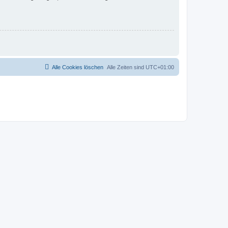
Alle Cookies löschen
Alle Zeiten sind
UTC+01:00