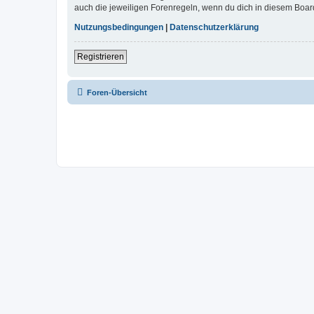
auch die jeweiligen Forenregeln, wenn du dich in diesem Boar
Nutzungsbedingungen
|
Datenschutzerklärung
Registrieren
Foren-Übersicht