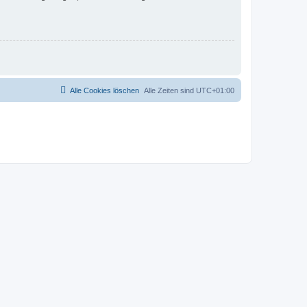
Alle Cookies löschen
Alle Zeiten sind
UTC+01:00