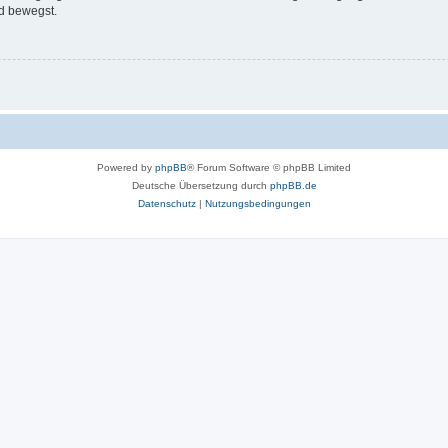
d bewegst.
Powered by
phpBB
® Forum Software © phpBB Limited
Deutsche Übersetzung durch
phpBB.de
Datenschutz
|
Nutzungsbedingungen