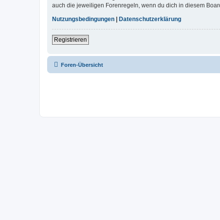
auch die jeweiligen Forenregeln, wenn du dich in diesem Boar
Nutzungsbedingungen
|
Datenschutzerklärung
Registrieren
Foren-Übersicht