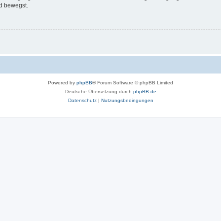
d bewegst.
Powered by
phpBB
® Forum Software © phpBB Limited
Deutsche Übersetzung durch
phpBB.de
Datenschutz
|
Nutzungsbedingungen