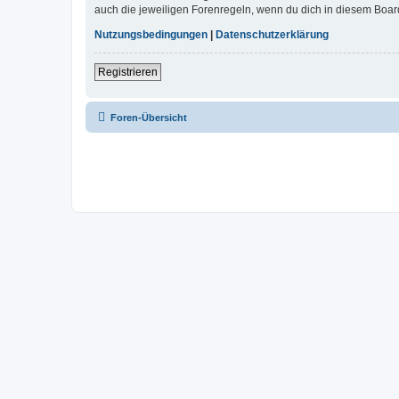
auch die jeweiligen Forenregeln, wenn du dich in diesem Boar
Nutzungsbedingungen
|
Datenschutzerklärung
Registrieren
Foren-Übersicht