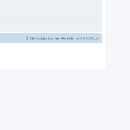
Alle Cookies löschen
Alle Zeiten sind
UTC+01:00