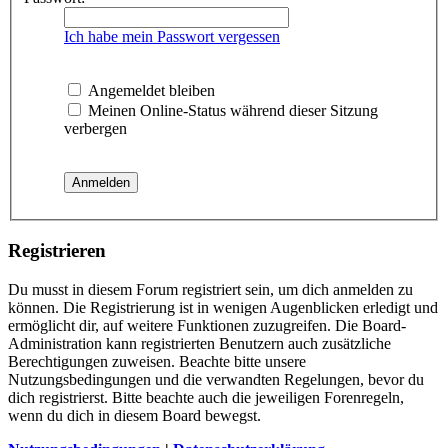
Ich habe mein Passwort vergessen
Angemeldet bleiben
Meinen Online-Status während dieser Sitzung
verbergen
Registrieren
Du musst in diesem Forum registriert sein, um dich anmelden zu
können. Die Registrierung ist in wenigen Augenblicken erledigt und
ermöglicht dir, auf weitere Funktionen zuzugreifen. Die Board-
Administration kann registrierten Benutzern auch zusätzliche
Berechtigungen zuweisen. Beachte bitte unsere
Nutzungsbedingungen und die verwandten Regelungen, bevor du
dich registrierst. Bitte beachte auch die jeweiligen Forenregeln,
wenn du dich in diesem Board bewegst.