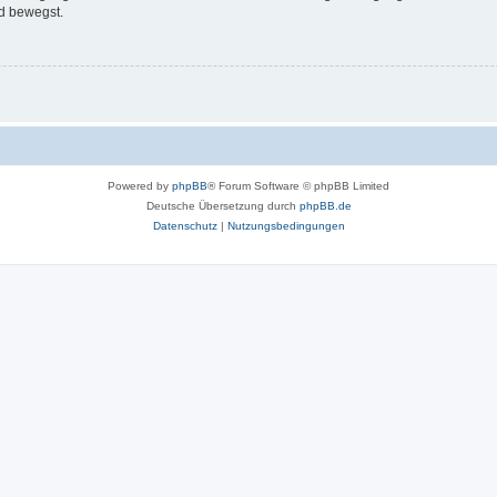
d bewegst.
Powered by
phpBB
® Forum Software © phpBB Limited
Deutsche Übersetzung durch
phpBB.de
Datenschutz
|
Nutzungsbedingungen