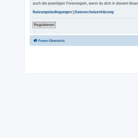
auch die jeweiligen Forenregeln, wenn du dich in diesem Boar
Nutzungsbedingungen
|
Datenschutzerklärung
Registrieren
Foren-Übersicht