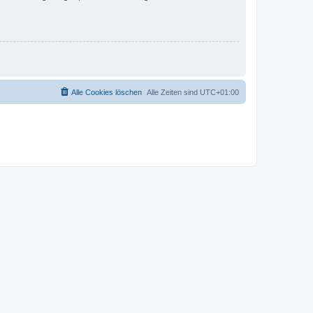
Alle Cookies löschen
Alle Zeiten sind
UTC+01:00