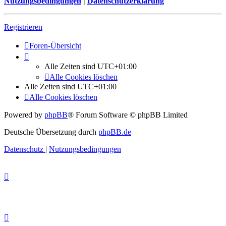
Nutzungsbedingungen
|
Datenschutzerklärung
Registrieren
Foren-Übersicht
Alle Zeiten sind
UTC+01:00
Alle Cookies löschen
Alle Zeiten sind
UTC+01:00
Alle Cookies löschen
Powered by
phpBB
® Forum Software © phpBB Limited
Deutsche Übersetzung durch
phpBB.de
Datenschutz
|
Nutzungsbedingungen