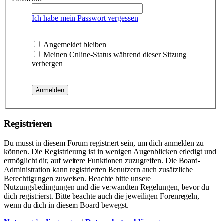
Ich habe mein Passwort vergessen
Angemeldet bleiben
Meinen Online-Status während dieser Sitzung
verbergen
Registrieren
Du musst in diesem Forum registriert sein, um dich anmelden zu
können. Die Registrierung ist in wenigen Augenblicken erledigt und
ermöglicht dir, auf weitere Funktionen zuzugreifen. Die Board-
Administration kann registrierten Benutzern auch zusätzliche
Berechtigungen zuweisen. Beachte bitte unsere
Nutzungsbedingungen und die verwandten Regelungen, bevor du
dich registrierst. Bitte beachte auch die jeweiligen Forenregeln,
wenn du dich in diesem Board bewegst.