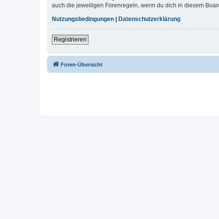
auch die jeweiligen Forenregeln, wenn du dich in diesem Boar
Nutzungsbedingungen
|
Datenschutzerklärung
Registrieren
Foren-Übersicht