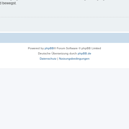
d bewegst.
Powered by
phpBB
® Forum Software © phpBB Limited
Deutsche Übersetzung durch
phpBB.de
Datenschutz
|
Nutzungsbedingungen