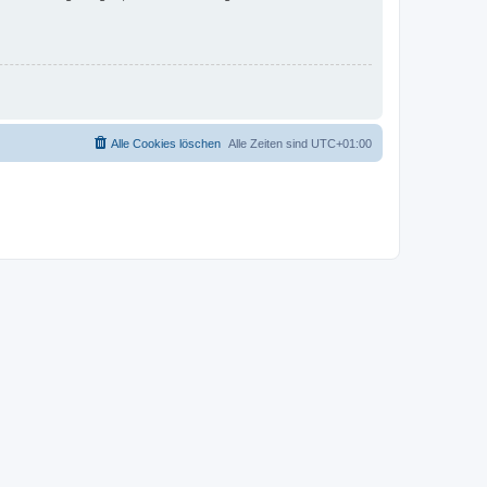
Alle Cookies löschen
Alle Zeiten sind
UTC+01:00