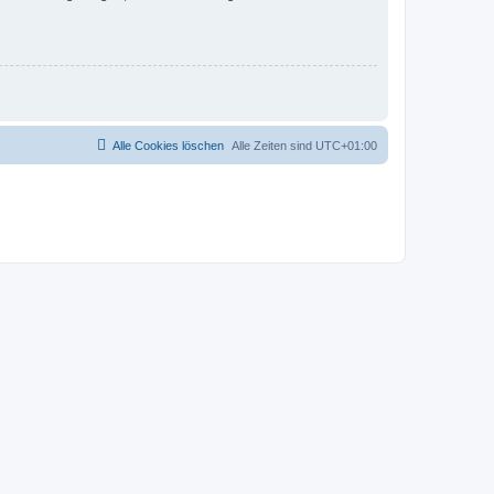
Alle Cookies löschen
Alle Zeiten sind
UTC+01:00