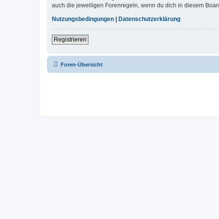
auch die jeweiligen Forenregeln, wenn du dich in diesem Boar
Nutzungsbedingungen
|
Datenschutzerklärung
Registrieren
Foren-Übersicht