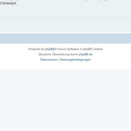
d bewegst.
Powered by
phpBB
® Forum Software © phpBB Limited
Deutsche Übersetzung durch
phpBB.de
Datenschutz
|
Nutzungsbedingungen