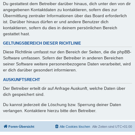
Du gestattest dem Betreiber darüber hinaus, dich unter den von dir
angegebenen Kontaktdaten zu kontaktieren, sofern dies zur
Übermittlung zentraler Informationen über das Board erforderlich
ist. Darüber hinaus dürfen er und andere Benutzer dich
kontaktieren, sofern du dies in deinem persönlichen Bereich
gestattet hast.
GELTUNGSBEREICH DIESER RICHTLINIE
Diese Richtlinie umfasst nur den Bereich der Seiten, die die phpBB-
Software umfassen. Sofern der Betreiber in anderen Bereichen
seiner Software weitere personenbezogene Daten verarbeitet, wird
er dich darüber gesondert informieren.
AUSKUNFTSRECHT
Der Betreiber erteilt dir auf Anfrage Auskunft, welche Daten über
dich gespeichert sind.
Du kannst jederzeit die Löschung bzw. Sperrung deiner Daten
verlangen. Kontaktiere hierzu bitte den Betreiber.
Foren-Übersicht
Alle Cookies löschen
Alle Zeiten sind
UTC+01:00