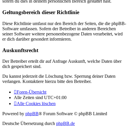
sofern du dies in deinem persönlichen Bereich gestattet hast.
Geltungsbereich dieser Richtlinie
Diese Richtlinie umfasst nur den Bereich der Seiten, die die phpBB-
Software umfassen. Sofern der Betreiber in anderen Bereichen
seiner Software weitere personenbezogene Daten verarbeitet, wird
er dich darüber gesondert informieren.
Auskunftsrecht
Der Betreiber erteilt dir auf Anfrage Auskunft, welche Daten über
dich gespeichert sind.
Du kannst jederzeit die Löschung bzw. Sperrung deiner Daten
verlangen. Kontaktiere hierzu bitte den Betreiber.
Foren-Übersicht
Alle Zeiten sind
UTC+01:00
Alle Cookies löschen
Powered by
phpBB
® Forum Software © phpBB Limited
Deutsche Übersetzung durch
phpBB.de