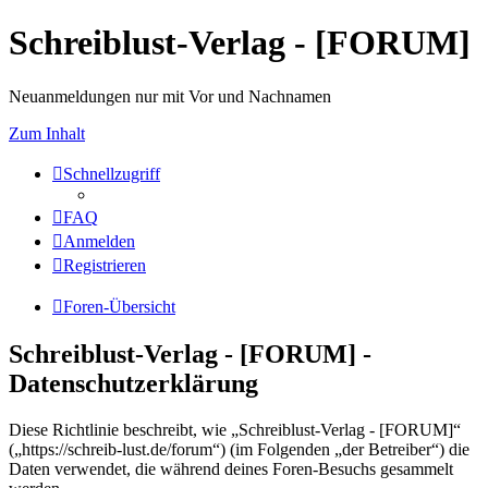
Schreiblust-Verlag - [FORUM]
Neuanmeldungen nur mit Vor und Nachnamen
Zum Inhalt
Schnellzugriff
FAQ
Anmelden
Registrieren
Foren-Übersicht
Schreiblust-Verlag - [FORUM] -
Datenschutzerklärung
Diese Richtlinie beschreibt, wie „Schreiblust-Verlag - [FORUM]“
(„https://schreib-lust.de/forum“) (im Folgenden „der Betreiber“) die
Daten verwendet, die während deines Foren-Besuchs gesammelt