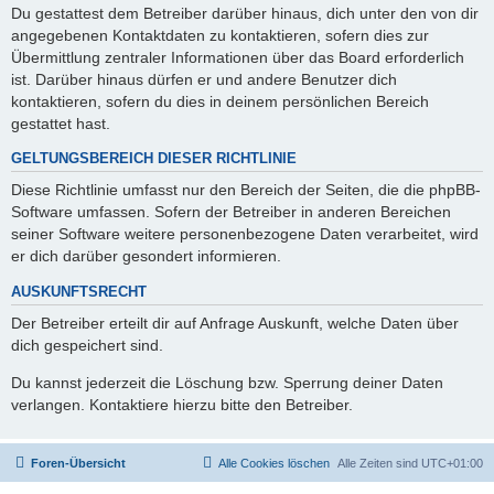
Du gestattest dem Betreiber darüber hinaus, dich unter den von dir
angegebenen Kontaktdaten zu kontaktieren, sofern dies zur
Übermittlung zentraler Informationen über das Board erforderlich
ist. Darüber hinaus dürfen er und andere Benutzer dich
kontaktieren, sofern du dies in deinem persönlichen Bereich
gestattet hast.
GELTUNGSBEREICH DIESER RICHTLINIE
Diese Richtlinie umfasst nur den Bereich der Seiten, die die phpBB-
Software umfassen. Sofern der Betreiber in anderen Bereichen
seiner Software weitere personenbezogene Daten verarbeitet, wird
er dich darüber gesondert informieren.
AUSKUNFTSRECHT
Der Betreiber erteilt dir auf Anfrage Auskunft, welche Daten über
dich gespeichert sind.
Du kannst jederzeit die Löschung bzw. Sperrung deiner Daten
verlangen. Kontaktiere hierzu bitte den Betreiber.
Foren-Übersicht
Alle Cookies löschen
Alle Zeiten sind
UTC+01:00