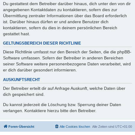
Du gestattest dem Betreiber darüber hinaus, dich unter den von dir
angegebenen Kontaktdaten zu kontaktieren, sofern dies zur
Übermittlung zentraler Informationen über das Board erforderlich
ist. Darüber hinaus dürfen er und andere Benutzer dich
kontaktieren, sofern du dies in deinem persönlichen Bereich
gestattet hast.
GELTUNGSBEREICH DIESER RICHTLINIE
Diese Richtlinie umfasst nur den Bereich der Seiten, die die phpBB-
Software umfassen. Sofern der Betreiber in anderen Bereichen
seiner Software weitere personenbezogene Daten verarbeitet, wird
er dich darüber gesondert informieren.
AUSKUNFTSRECHT
Der Betreiber erteilt dir auf Anfrage Auskunft, welche Daten über
dich gespeichert sind.
Du kannst jederzeit die Löschung bzw. Sperrung deiner Daten
verlangen. Kontaktiere hierzu bitte den Betreiber.
Foren-Übersicht
Alle Cookies löschen
Alle Zeiten sind
UTC+01:00