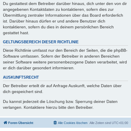
Du gestattest dem Betreiber darüber hinaus, dich unter den von dir
angegebenen Kontaktdaten zu kontaktieren, sofern dies zur
Übermittlung zentraler Informationen über das Board erforderlich
ist. Darüber hinaus dürfen er und andere Benutzer dich
kontaktieren, sofern du dies in deinem persönlichen Bereich
gestattet hast.
GELTUNGSBEREICH DIESER RICHTLINIE
Diese Richtlinie umfasst nur den Bereich der Seiten, die die phpBB-
Software umfassen. Sofern der Betreiber in anderen Bereichen
seiner Software weitere personenbezogene Daten verarbeitet, wird
er dich darüber gesondert informieren.
AUSKUNFTSRECHT
Der Betreiber erteilt dir auf Anfrage Auskunft, welche Daten über
dich gespeichert sind.
Du kannst jederzeit die Löschung bzw. Sperrung deiner Daten
verlangen. Kontaktiere hierzu bitte den Betreiber.
Foren-Übersicht
Alle Cookies löschen
Alle Zeiten sind
UTC+01:00