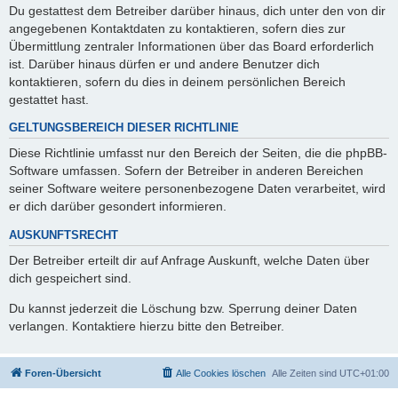
Du gestattest dem Betreiber darüber hinaus, dich unter den von dir
angegebenen Kontaktdaten zu kontaktieren, sofern dies zur
Übermittlung zentraler Informationen über das Board erforderlich
ist. Darüber hinaus dürfen er und andere Benutzer dich
kontaktieren, sofern du dies in deinem persönlichen Bereich
gestattet hast.
GELTUNGSBEREICH DIESER RICHTLINIE
Diese Richtlinie umfasst nur den Bereich der Seiten, die die phpBB-
Software umfassen. Sofern der Betreiber in anderen Bereichen
seiner Software weitere personenbezogene Daten verarbeitet, wird
er dich darüber gesondert informieren.
AUSKUNFTSRECHT
Der Betreiber erteilt dir auf Anfrage Auskunft, welche Daten über
dich gespeichert sind.
Du kannst jederzeit die Löschung bzw. Sperrung deiner Daten
verlangen. Kontaktiere hierzu bitte den Betreiber.
Foren-Übersicht
Alle Cookies löschen
Alle Zeiten sind
UTC+01:00