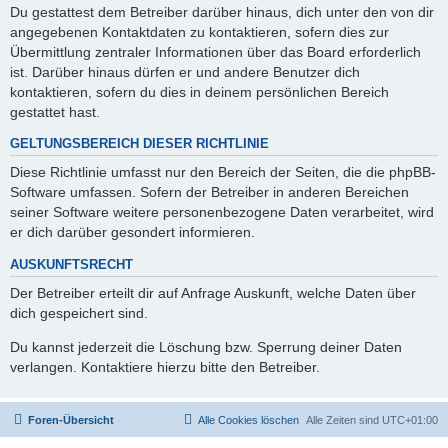
Du gestattest dem Betreiber darüber hinaus, dich unter den von dir
angegebenen Kontaktdaten zu kontaktieren, sofern dies zur
Übermittlung zentraler Informationen über das Board erforderlich
ist. Darüber hinaus dürfen er und andere Benutzer dich
kontaktieren, sofern du dies in deinem persönlichen Bereich
gestattet hast.
GELTUNGSBEREICH DIESER RICHTLINIE
Diese Richtlinie umfasst nur den Bereich der Seiten, die die phpBB-
Software umfassen. Sofern der Betreiber in anderen Bereichen
seiner Software weitere personenbezogene Daten verarbeitet, wird
er dich darüber gesondert informieren.
AUSKUNFTSRECHT
Der Betreiber erteilt dir auf Anfrage Auskunft, welche Daten über
dich gespeichert sind.
Du kannst jederzeit die Löschung bzw. Sperrung deiner Daten
verlangen. Kontaktiere hierzu bitte den Betreiber.
Foren-Übersicht
Alle Cookies löschen
Alle Zeiten sind
UTC+01:00