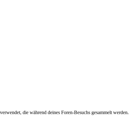
ten verwendet, die während deines Foren-Besuchs gesammelt werden.