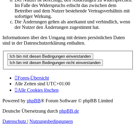
Im Falle des Widerspruchs erlischt das zwischen dem
Betreiber und dem Nutzer bestehende Vertragsverhältnis mit
sofortiger Wirkung.
Die Änderungen gelten als anerkannt und verbindlich, wenn
der Nutzer den Änderungen zugestimmt hat.
Informationen über den Umgang mit deinen persönlichen Daten
sind in der Datenschutzerklärung enthalten.
Foren-Übersicht
Alle Zeiten sind
UTC+01:00
Alle Cookies löschen
Powered by
phpBB
® Forum Software © phpBB Limited
Deutsche Übersetzung durch
phpBB.de
Datenschutz
|
Nutzungsbedingungen