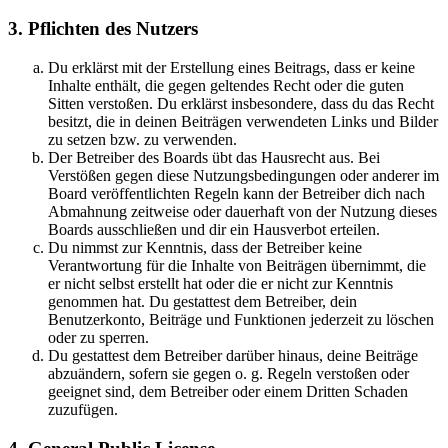
3. Pflichten des Nutzers
Du erklärst mit der Erstellung eines Beitrags, dass er keine
Inhalte enthält, die gegen geltendes Recht oder die guten
Sitten verstoßen. Du erklärst insbesondere, dass du das Recht
besitzt, die in deinen Beiträgen verwendeten Links und Bilder
zu setzen bzw. zu verwenden.
Der Betreiber des Boards übt das Hausrecht aus. Bei
Verstößen gegen diese Nutzungsbedingungen oder anderer im
Board veröffentlichten Regeln kann der Betreiber dich nach
Abmahnung zeitweise oder dauerhaft von der Nutzung dieses
Boards ausschließen und dir ein Hausverbot erteilen.
Du nimmst zur Kenntnis, dass der Betreiber keine
Verantwortung für die Inhalte von Beiträgen übernimmt, die
er nicht selbst erstellt hat oder die er nicht zur Kenntnis
genommen hat. Du gestattest dem Betreiber, dein
Benutzerkonto, Beiträge und Funktionen jederzeit zu löschen
oder zu sperren.
Du gestattest dem Betreiber darüber hinaus, deine Beiträge
abzuändern, sofern sie gegen o. g. Regeln verstoßen oder
geeignet sind, dem Betreiber oder einem Dritten Schaden
zuzufügen.