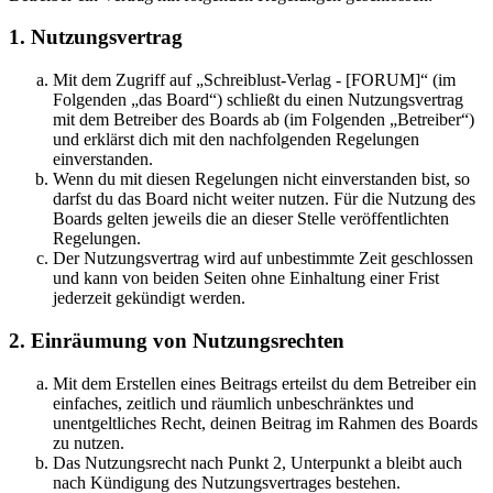
1. Nutzungsvertrag
Mit dem Zugriff auf „Schreiblust-Verlag - [FORUM]“ (im
Folgenden „das Board“) schließt du einen Nutzungsvertrag
mit dem Betreiber des Boards ab (im Folgenden „Betreiber“)
und erklärst dich mit den nachfolgenden Regelungen
einverstanden.
Wenn du mit diesen Regelungen nicht einverstanden bist, so
darfst du das Board nicht weiter nutzen. Für die Nutzung des
Boards gelten jeweils die an dieser Stelle veröffentlichten
Regelungen.
Der Nutzungsvertrag wird auf unbestimmte Zeit geschlossen
und kann von beiden Seiten ohne Einhaltung einer Frist
jederzeit gekündigt werden.
2. Einräumung von Nutzungsrechten
Mit dem Erstellen eines Beitrags erteilst du dem Betreiber ein
einfaches, zeitlich und räumlich unbeschränktes und
unentgeltliches Recht, deinen Beitrag im Rahmen des Boards
zu nutzen.
Das Nutzungsrecht nach Punkt 2, Unterpunkt a bleibt auch
nach Kündigung des Nutzungsvertrages bestehen.