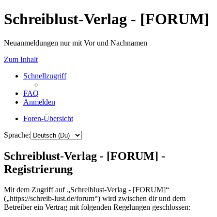
Schreiblust-Verlag - [FORUM]
Neuanmeldungen nur mit Vor und Nachnamen
Zum Inhalt
Schnellzugriff
FAQ
Anmelden
Foren-Übersicht
Sprache:
Schreiblust-Verlag - [FORUM] -
Registrierung
Mit dem Zugriff auf „Schreiblust-Verlag - [FORUM]“
(„https://schreib-lust.de/forum“) wird zwischen dir und dem
Betreiber ein Vertrag mit folgenden Regelungen geschlossen: