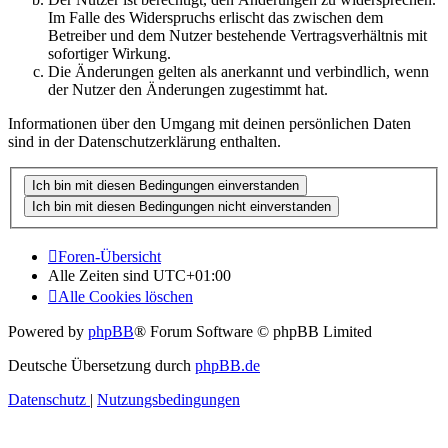
Im Falle des Widerspruchs erlischt das zwischen dem
Betreiber und dem Nutzer bestehende Vertragsverhältnis mit
sofortiger Wirkung.
Die Änderungen gelten als anerkannt und verbindlich, wenn
der Nutzer den Änderungen zugestimmt hat.
Informationen über den Umgang mit deinen persönlichen Daten
sind in der Datenschutzerklärung enthalten.
Foren-Übersicht
Alle Zeiten sind
UTC+01:00
Alle Cookies löschen
Powered by
phpBB
® Forum Software © phpBB Limited
Deutsche Übersetzung durch
phpBB.de
Datenschutz
|
Nutzungsbedingungen