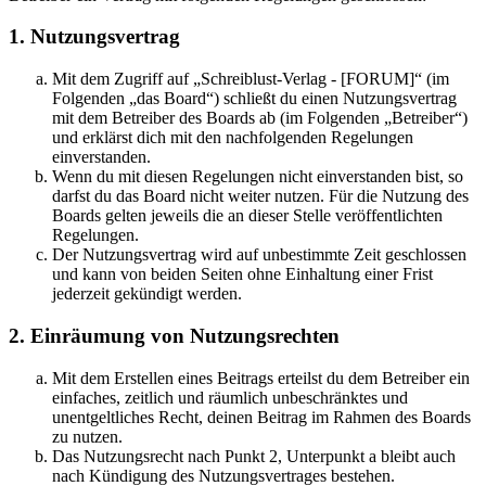
1. Nutzungsvertrag
Mit dem Zugriff auf „Schreiblust-Verlag - [FORUM]“ (im
Folgenden „das Board“) schließt du einen Nutzungsvertrag
mit dem Betreiber des Boards ab (im Folgenden „Betreiber“)
und erklärst dich mit den nachfolgenden Regelungen
einverstanden.
Wenn du mit diesen Regelungen nicht einverstanden bist, so
darfst du das Board nicht weiter nutzen. Für die Nutzung des
Boards gelten jeweils die an dieser Stelle veröffentlichten
Regelungen.
Der Nutzungsvertrag wird auf unbestimmte Zeit geschlossen
und kann von beiden Seiten ohne Einhaltung einer Frist
jederzeit gekündigt werden.
2. Einräumung von Nutzungsrechten
Mit dem Erstellen eines Beitrags erteilst du dem Betreiber ein
einfaches, zeitlich und räumlich unbeschränktes und
unentgeltliches Recht, deinen Beitrag im Rahmen des Boards
zu nutzen.
Das Nutzungsrecht nach Punkt 2, Unterpunkt a bleibt auch
nach Kündigung des Nutzungsvertrages bestehen.