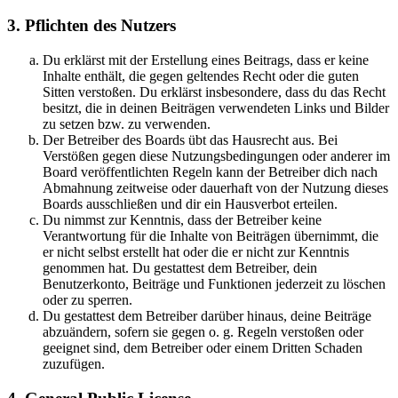
3. Pflichten des Nutzers
Du erklärst mit der Erstellung eines Beitrags, dass er keine
Inhalte enthält, die gegen geltendes Recht oder die guten
Sitten verstoßen. Du erklärst insbesondere, dass du das Recht
besitzt, die in deinen Beiträgen verwendeten Links und Bilder
zu setzen bzw. zu verwenden.
Der Betreiber des Boards übt das Hausrecht aus. Bei
Verstößen gegen diese Nutzungsbedingungen oder anderer im
Board veröffentlichten Regeln kann der Betreiber dich nach
Abmahnung zeitweise oder dauerhaft von der Nutzung dieses
Boards ausschließen und dir ein Hausverbot erteilen.
Du nimmst zur Kenntnis, dass der Betreiber keine
Verantwortung für die Inhalte von Beiträgen übernimmt, die
er nicht selbst erstellt hat oder die er nicht zur Kenntnis
genommen hat. Du gestattest dem Betreiber, dein
Benutzerkonto, Beiträge und Funktionen jederzeit zu löschen
oder zu sperren.
Du gestattest dem Betreiber darüber hinaus, deine Beiträge
abzuändern, sofern sie gegen o. g. Regeln verstoßen oder
geeignet sind, dem Betreiber oder einem Dritten Schaden
zuzufügen.