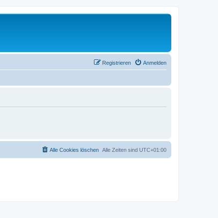
Registrieren
Anmelden
Alle Cookies löschen
Alle Zeiten sind
UTC+01:00