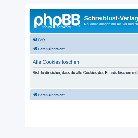
Schreiblust-Verla
Neuanmeldungen nur mit Vor und 
FAQ
Foren-Übersicht
Alle Cookies löschen
Bist du dir sicher, dass du alle Cookies des Boards löschen mö
Foren-Übersicht