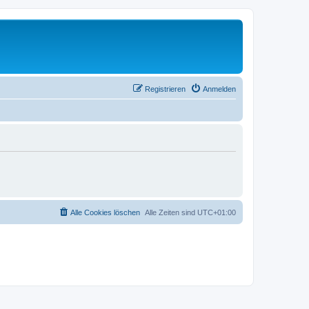
Registrieren
Anmelden
Alle Cookies löschen
Alle Zeiten sind
UTC+01:00