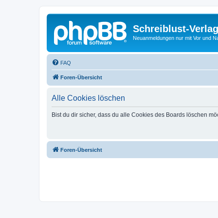
Schreiblust-Verla
Neuanmeldungen nur mit Vor und 
FAQ
Foren-Übersicht
Alle Cookies löschen
Bist du dir sicher, dass du alle Cookies des Boards löschen mö
Foren-Übersicht