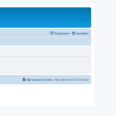
Registrieren
Anmelden
Alle Cookies löschen
Alle Zeiten sind
UTC+01:00