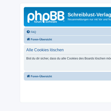
Schreiblust-Verla
Neuanmeldungen nur mit Vor und 
FAQ
Foren-Übersicht
Alle Cookies löschen
Bist du dir sicher, dass du alle Cookies des Boards löschen mö
Foren-Übersicht